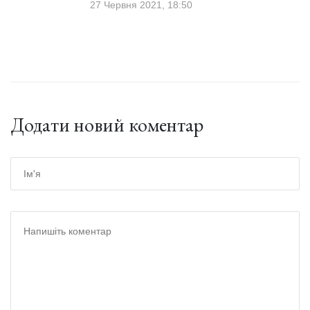
27 Червня 2021, 18:50
Додати новий коментар