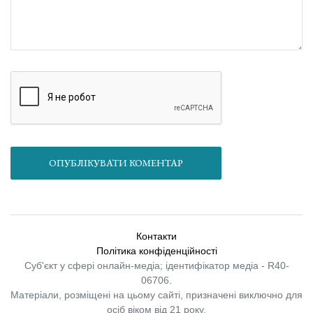
ОПУБЛІКУВАТИ КОМЕНТАР
Контакти
Політика конфіденційності
Суб'єкт у сфері онлайн-медіа; ідентифікатор медіа - R40-
06706.
Матеріали, розміщені на цьому сайті, призначені виключно для
осіб віком від 21 року.