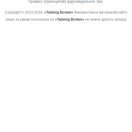
правил (принципів) відповідальної гри.
Copyright © 2014-2026,
«Таблоїд Волині»
Використання матеріалів сайту
лише за умови посилання на
«Таблоїд Волині»
не нижче другого абзацу.