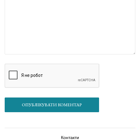
ОПУБЛІКУВАТИ КОМЕНТАР
Контакти