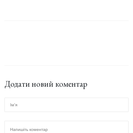
Додати новий коментар