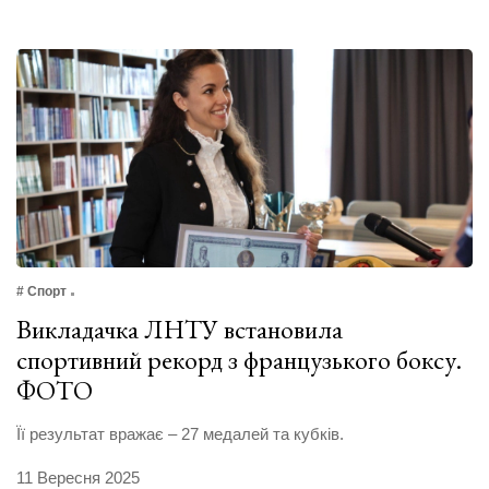
# Спорт
Викладачка ЛНТУ встановила
спортивний рекорд з французького боксу.
ФОТО
Її результат вражає – 27 медалей та кубків.
11 Вересня 2025