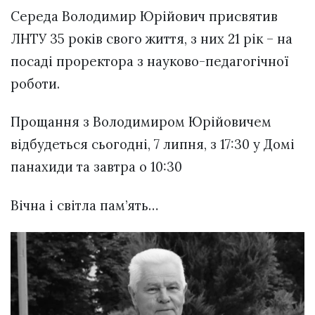
Середа Володимир Юрійович присвятив
ЛНТУ 35 років свого життя, з них 21 рік – на
посаді проректора з науково-педагогічної
роботи.
Прощання з Володимиром Юрійовичем
відбудеться сьогодні, 7 липня, з 17:30 у Домі
панахиди та завтра о 10:30
Вічна і світла пам’ять…