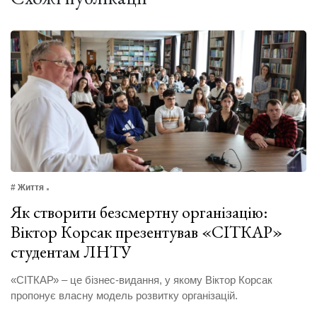
# Життя
Як створити безсмертну організацію:
Віктор Корсак презентував «СІТКАР»
студентам ЛНТУ
«СІТКАР» – це бізнес-видання, у якому Віктор Корсак
пропонує власну модель розвитку організацій.