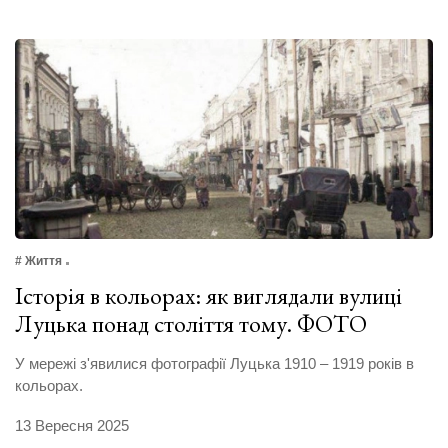
# Життя
Історія в кольорах: як виглядали вулиці
Луцька понад століття тому. ФОТО
У мережі з'явилися фотографії Луцька 1910 – 1919 років в
кольорах.
13 Вересня 2025