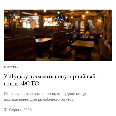
# Життя
У Луцьку продають популярний паб-
гриль. ФОТО
Як вказує автор оголошення, це чудове місце
розташування для різнобічного бізнесу.
31 Серпня 2025