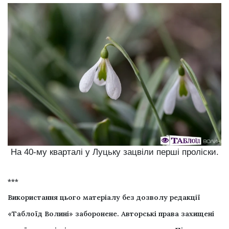
На 40-му кварталі у Луцьку зацвіли перші проліски.
***
Використання цього матеріалу без дозволу редакції
«Таблоїд Волині» заборонене. Авторські права захищені