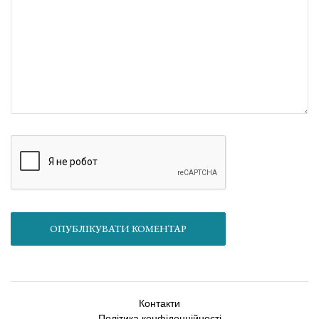
ОПУБЛІКУВАТИ КОМЕНТАР
Контакти
Політика конфіденційності