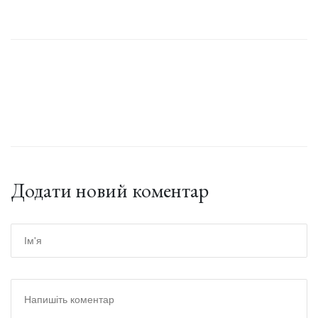
Додати новий коментар