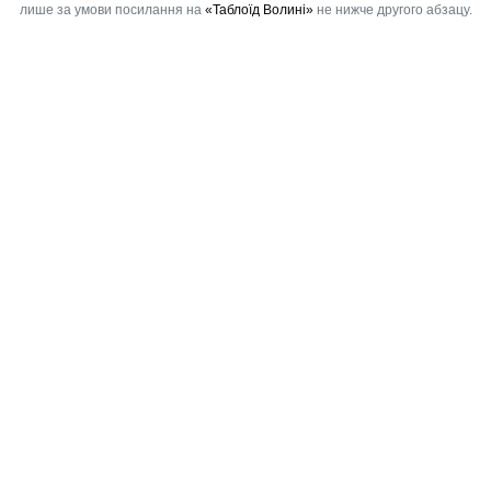
лише за умови посилання на
«Таблоїд Волині»
не нижче другого абзацу.