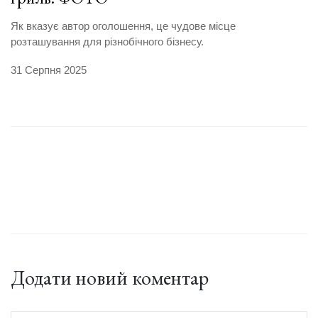
Як вказує автор оголошення, це чудове місце
розташування для різнобічного бізнесу.
31 Серпня 2025
Додати новий коментар