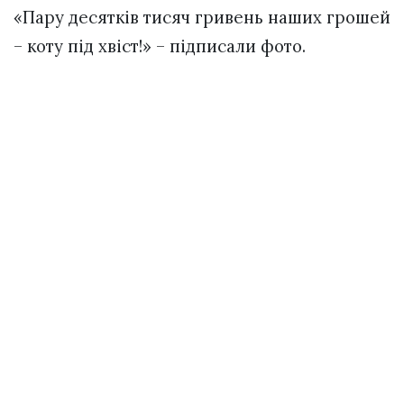
«Пару десятків тисяч гривень наших грошей
– коту під хвіст!» – підписали фото.