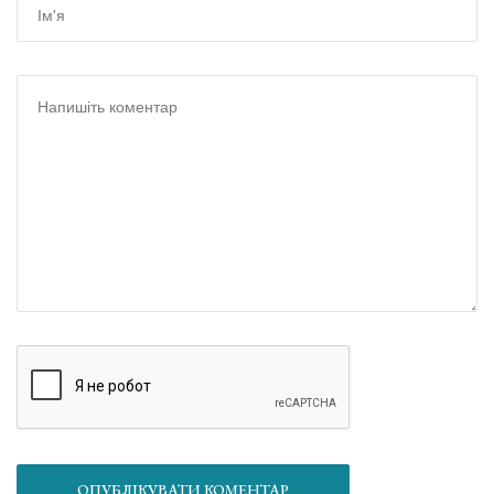
ОПУБЛІКУВАТИ КОМЕНТАР