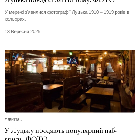
У мережі з'явилися фотографії Луцька 1910 – 1919 років в
кольорах.
13 Вересня 2025
# Життя
У Луцьку продають популярний паб-
гриль. ФОТО