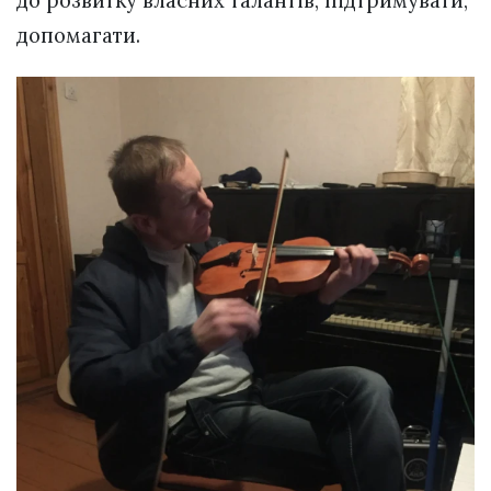
допомагати.