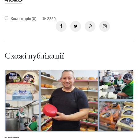
#Полісся
Коментарів (0)
2359
Схожі публікації