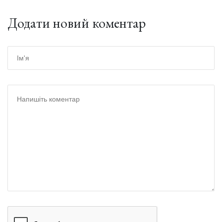
Додати новий коментар