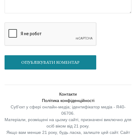
ОПУБЛІКУВАТИ КОМЕНТАР
Контакти
Політика конфіденційності
Суб'єкт у сфері онлайн-медіа; ідентифікатор медіа - R40-
06706.
Матеріали, розміщені на цьому сайті, призначені виключно для
осіб віком від 21 року.
Якщо вам менше 21 року, будь ласка, залиште цей сайт.
Сайт