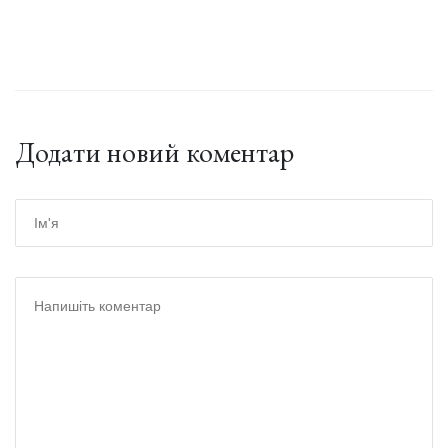
Додати новий коментар