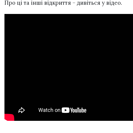
Про ці та інші відкриття – дивіться у відео.