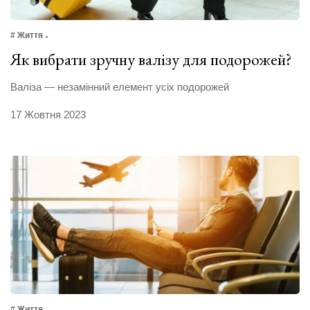
# Життя
Як вибрати зручну валізу для подорожей?
Валіза — незамінний елемент усіх подорожей
17 Жовтня 2023
# Життя