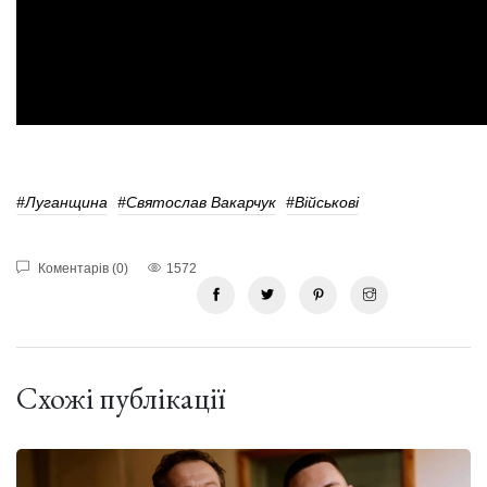
#Луганщина
#святослав Вакарчук
#Військові
Коментарів (0)
1572
Схожі публікації