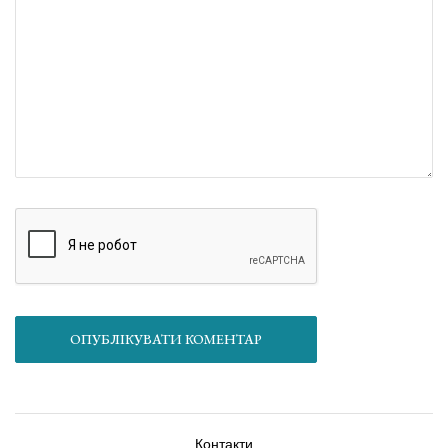
ОПУБЛІКУВАТИ КОМЕНТАР
Контакти