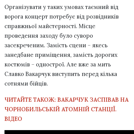
Організувати у таких умовах таємний від
ворога концерт потребує від розвідників
справжньої майстерності. Місце
проведення заходу було суворо
засекреченим. Замість сцени – якесь
занедбане приміщення, замість дорогих
костюмів – однострої. Але вже за мить
Славко Вакарчук виступить перед кілька
сотнями бійців.
ЧИТАЙТЕ ТАКОЖ:
ВАКАРЧУК ЗАСПІВАВ НА
ЧОРНОБИЛЬСЬКІЙ АТОМНІЙ СТАНЦІЇ.
ВІДЕО