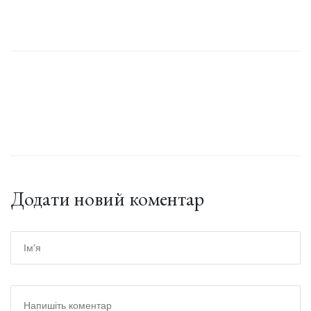
Додати новий коментар