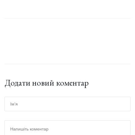
Додати новий коментар