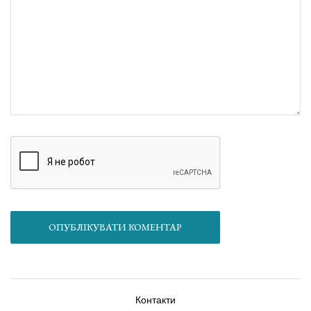
ОПУБЛІКУВАТИ КОМЕНТАР
Контакти