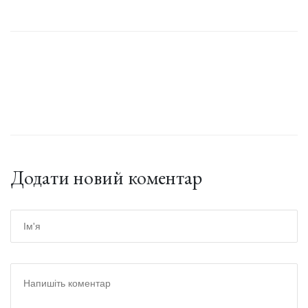
Додати новий коментар