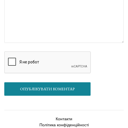
ОПУБЛІКУВАТИ КОМЕНТАР
Контакти
Політика конфіденційності