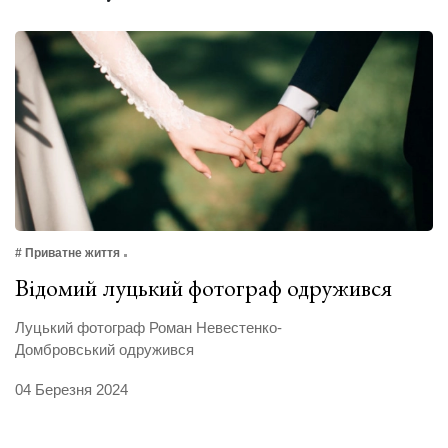
# Приватне життя
Відомий луцький фотограф одружився
Луцький фотограф Роман Невестенко-
Домбровський одружився
04 Березня 2024