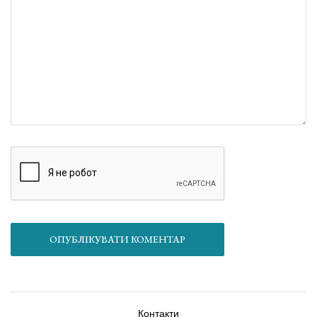
ОПУБЛІКУВАТИ КОМЕНТАР
Контакти