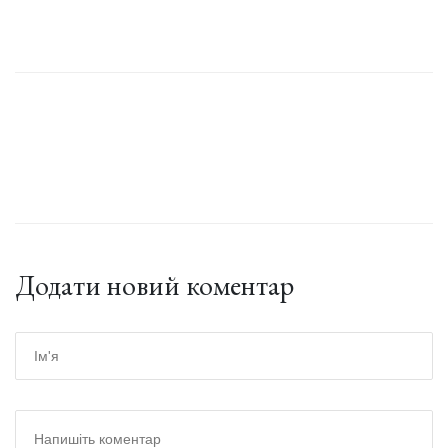
Додати новий коментар