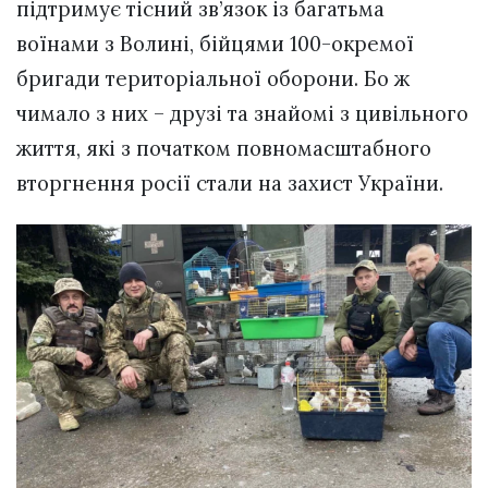
підтримує тісний зв’язок із багатьма
воїнами з Волині, бійцями 100-окремої
бригади територіальної оборони. Бо ж
чимало з них – друзі та знайомі з цивільного
життя, які з початком повномасштабного
вторгнення росії стали на захист України.