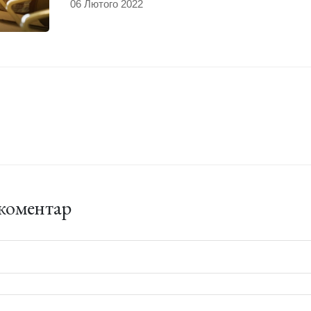
06 Лютого 2022
коментар