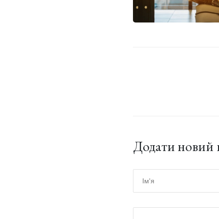
Додати новий 