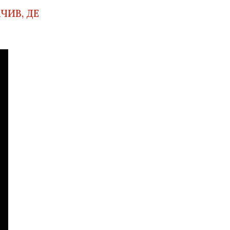
ЧИВ, ДЕ