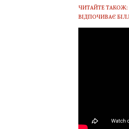
ЧИТАЙТЕ ТАКОЖ
ВІДПОЧИВАЄ БІЛЛ