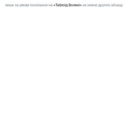
лише за умови посилання на
«Таблоїд Волині»
не нижче другого абзацу.