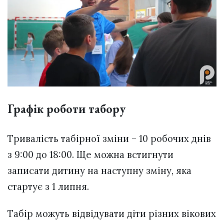
Графік роботи табору
Тривалість табірної зміни – 10 робочих днів
з 9:00 до 18:00. Ще можна встигнути
записати дитину на наступну зміну, яка
стартує з 1 липня.
Табір можуть відвідувати діти різних вікових