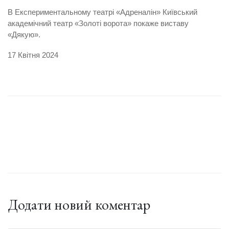
В Експериментальному театрі «Адреналін» Київський
академічний театр «Золоті ворота» покаже виставу
«Дякую».
17 Квітня 2024
Додати новий коментар