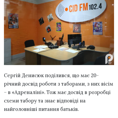
Сергій Денисюк поділився, що має 20-
річний досвід роботи з таборами, з них вісім
– в «Адреналіні». Тож має досвід в розробці
схеми табору та знає відповіді на
найголовніші питання батьків.