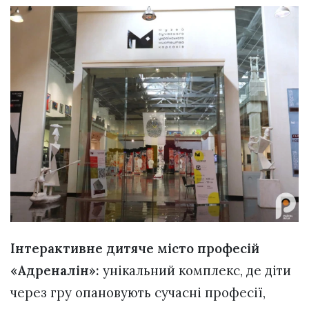
Інтерактивне дитяче місто професій
«Адреналін»:
унікальний комплекс, де діти
через гру опановують сучасні професії,