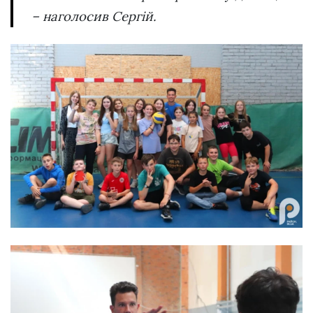
– наголосив Сергій.