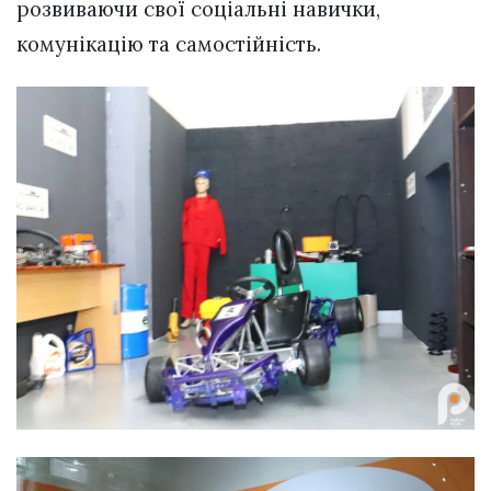
розвиваючи свої соціальні навички,
комунікацію та самостійність.