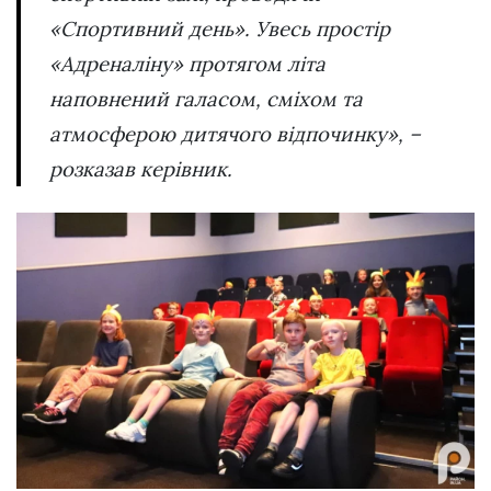
«Спортивний день». Увесь простір
«Адреналіну» протягом літа
наповнений галасом, сміхом та
атмосферою дитячого відпочинку», –
розказав керівник.