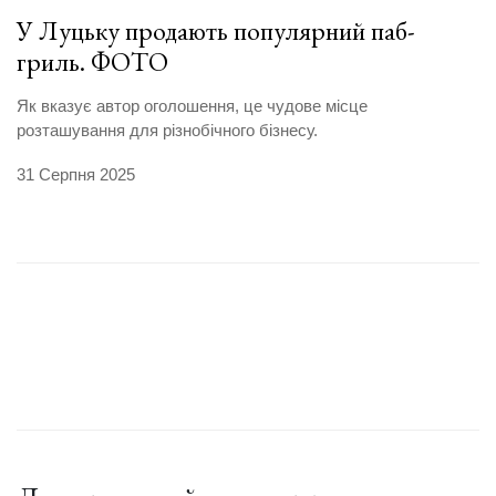
У Луцьку продають популярний паб-
гриль. ФОТО
Як вказує автор оголошення, це чудове місце
розташування для різнобічного бізнесу.
31 Серпня 2025