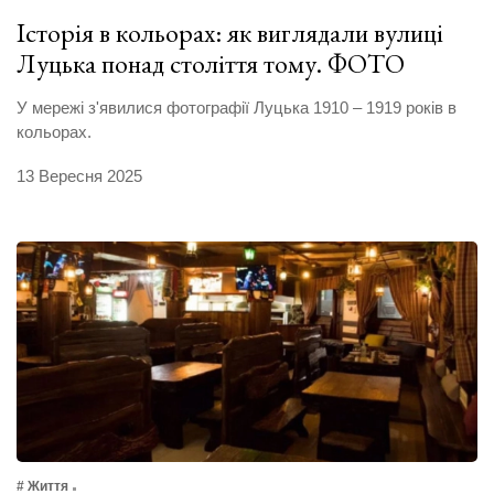
Історія в кольорах: як виглядали вулиці
Луцька понад століття тому. ФОТО
У мережі з'явилися фотографії Луцька 1910 – 1919 років в
кольорах.
13 Вересня 2025
# Життя