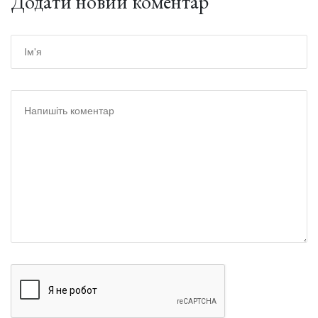
Додати новий коментар