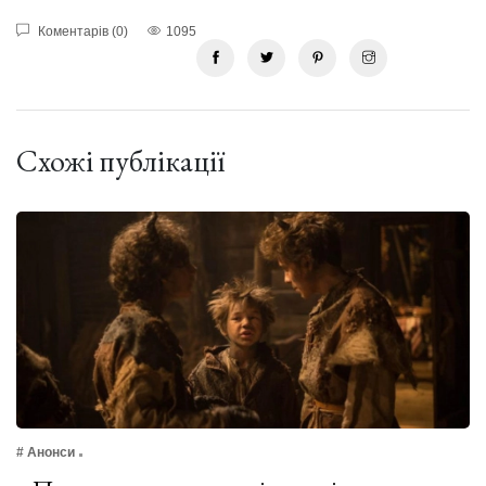
Коментарів (0)
1095
Схожі публікації
# Анонси