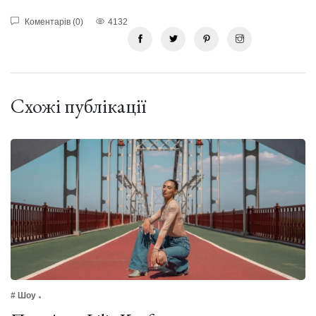
Коментарів (0)
4132
Схожі публікації
# Шоу