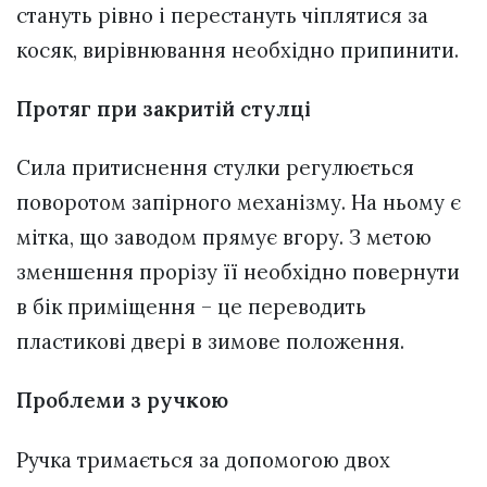
стануть рівно і перестануть чіплятися за
косяк, вирівнювання необхідно припинити.
Протяг при закритій стулці
Сила притиснення стулки регулюється
поворотом запірного механізму. На ньому є
мітка, що заводом прямує вгору. З метою
зменшення прорізу її необхідно повернути
в бік приміщення – це переводить
пластикові двері в зимове положення.
Проблеми з ручкою
Ручка тримається за допомогою двох