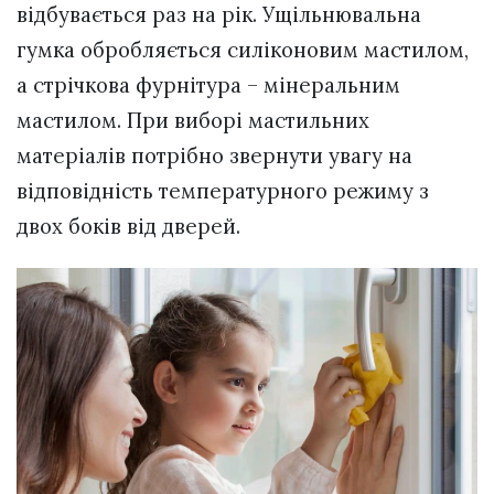
відбувається раз на рік. Ущільнювальна
гумка обробляється силіконовим мастилом,
а стрічкова фурнітура – мінеральним
мастилом. При виборі мастильних
матеріалів потрібно звернути увагу на
відповідність температурного режиму з
двох боків від дверей.