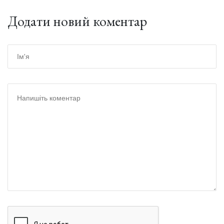
Додати новий коментар