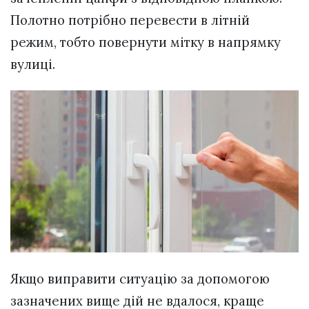
Полотно потрібно перевести в літній
режим, тобто повернути мітку в напрямку
вулиці.
Якщо виправити ситуацію за допомогою
зазначених вище дій не вдалося, краще