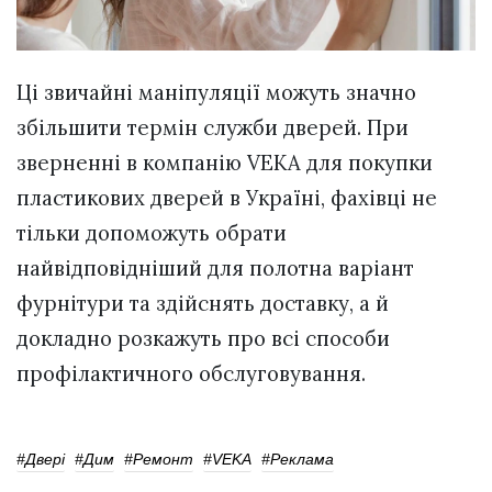
Ці звичайні маніпуляції можуть значно
збільшити термін служби дверей. При
зверненні в компанію VEKA для покупки
пластикових дверей в Україні, фахівці не
тільки допоможуть обрати
найвідповідніший для полотна варіант
фурнітури та здійснять доставку, а й
докладно розкажуть про всі способи
профілактичного обслуговування.
#Двері
#дим
#ремонт
#VEKA
#реклама