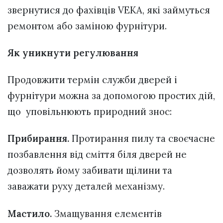
звернутися до фахівців VEKA, які займуться
ремонтом або заміною фурнітури.
Як уникнути регулювання
Продовжити термін служби дверей і
фурнітури можна за допомогою простих дій,
що уповільнюють природний знос:
Прибирання.
Протирання пилу та своєчасне
позбавлення від сміття біля дверей не
дозволять йому забивати щілини та
заважати руху деталей механізму.
Мастило.
Змащування елементів