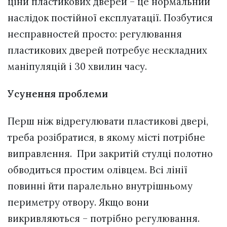
ціни пластикових дверей – це нормальний
наслідок постійної експлуатації. Позбутися
несправностей просто: регулювання
пластикових дверей потребує нескладних
маніпуляцій і 30 хвилин часу.
Усунення проблеми
Перш ніж відрегулювати пластикові двері,
треба розібратися, в якому місті потрібне
виправлення. При закритій стулці полотно
обводиться простим олівцем. Всі лінії
повинні йти паралельно внутрішньому
периметру отвору. Якщо вони
викривляються – потрібно регулювання.