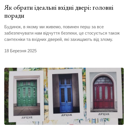
Як обрати ідеальні вхідні двері: головні
поради
Будинок, в якому ми живемо, повинен перш за все
забезпечувати нам відчуття безпеки, це стосується також
сантехніки та вхідних дверей, які захищають від злому.
18 Березня 2025