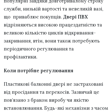
популярні завдяки довготривалому строку
служби, низькій вартості та невеликій вазі,
що приваблює покупців.
Двері ПВХ
відрізняються високою працездатністю та
великою кількістю циклів відкривання-
закривання, втім, вони також потребують
періодичного регулювання та
профілактики.
Коли потрібне регулювання
Пластикові балконні двері не застраховані
від просідання та перекосів. Зазвичай це
пов’язано з браком виробу чи якістю
встановлювання. Будь-які механізми з часом