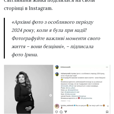
сторінці в Instagram.
«Архівні фото з особливого періоду
2024 року, коли я була при надії!
Фотографуйте важливі моменти свого
життя – вони безцінні», – підписала
фото Ірина.