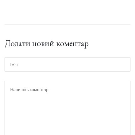
Додати новий коментар