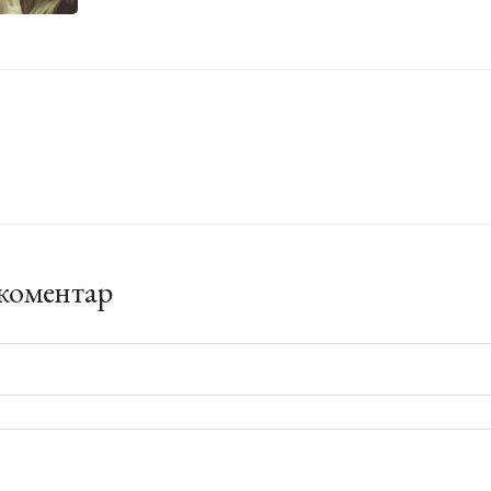
коментар