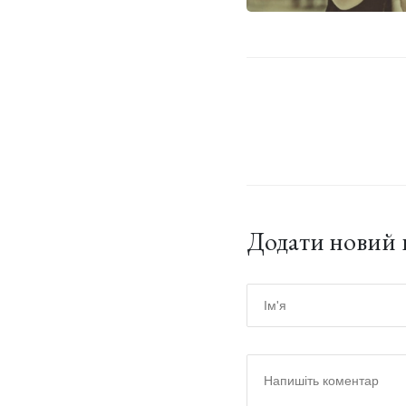
Додати новий 