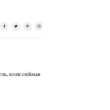
ель, коли спіймав