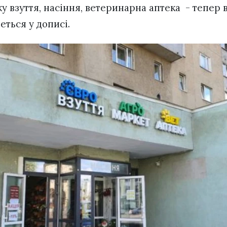
у взуття, насіння, ветеринарна аптека - тепер
еться у дописі.