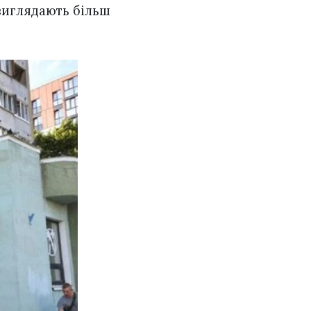
 виглядають більш