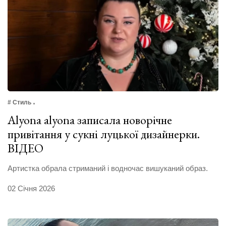
# Стиль
Alyona alyona записала новорічне
привітання у сукні луцької дизайнерки.
ВІДЕО
Артистка обрала стриманий і водночас вишуканий образ.
02 Січня 2026