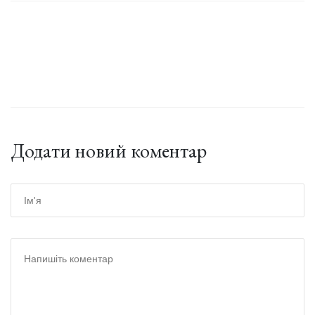
Додати новий коментар