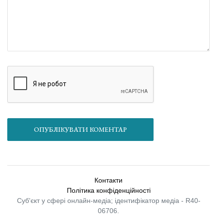
ОПУБЛІКУВАТИ КОМЕНТАР
Контакти
Політика конфіденційності
Суб'єкт у сфері онлайн-медіа; ідентифікатор медіа - R40-
06706.