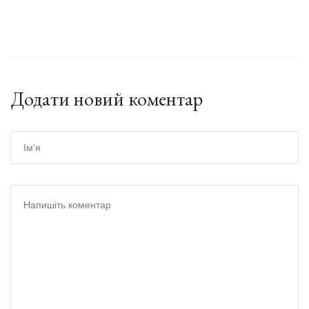
Додати новий коментар