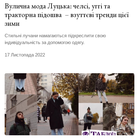
Вулична мода Луцька: челсі, уггі та
тракторна підошва – взуттєві тренди цієї
зими
Стильні лучани намагаються підкреслити свою
індивідуальність за допомогою одягу.
17 Листопада 2022