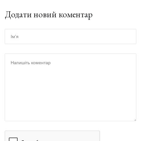
Додати новий коментар