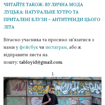
ЧИТАЙТЕ ТАКОЖ: ВУЛИЧНА МОДА
ЛУЦЬКА: НАТУРАЛЬНЕ ХУТРО ТА
ПРИТАЛЕНІ БЛУЗИ – АНТИТРЕНДИ ЦЬОГО
ЛІТА
Вітаємо учасника та просимо зв'язатися з
нами у
фейсбук
чи
інстаграм
, або ж
відправити листа на
пошту:
tabloyid@gmail.com
.
1