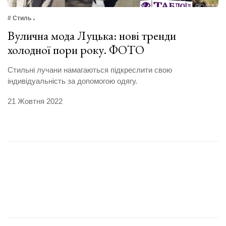
# Стиль
Вулична мода Луцька: нові тренди
холодної пори року. ФОТО
Стильні лучани намагаються підкреслити свою
індивідуальність за допомогою одягу.
21 Жовтня 2022