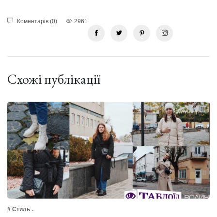
Коментарів (0)
2961
Схожі публікації
# Стиль