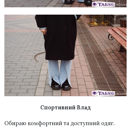
Спортивний Влад
Обираю комфортний та доступний одяг.