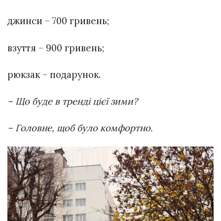
джинси – 700 гривень;
взуття – 900 гривень;
рюкзак – подарунок.
– Що буде в тренді цієї зими?
– Головне, щоб було комфортно.