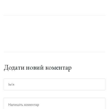
Додати новий коментар