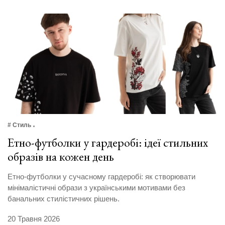
# Стиль
Етно-футболки у гардеробі: ідеї стильних
образів на кожен день
Етно-футболки у сучасному гардеробі: як створювати
мінімалістичні образи з українськими мотивами без
банальних стилістичних рішень.
20 Травня 2026