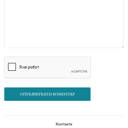
ОПУБЛІКУВАТИ КОМЕНТАР
Контакти