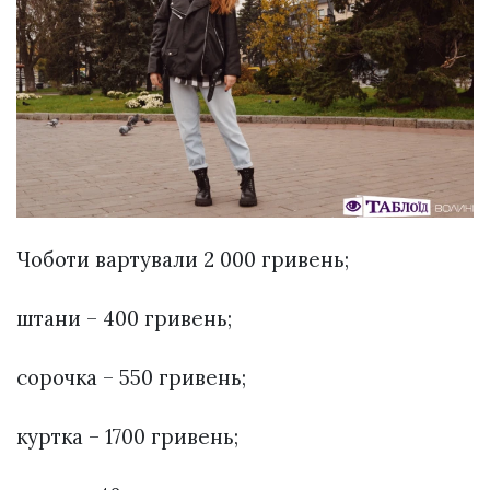
Чоботи вартували 2 000 гривень;
штани – 400 гривень;
сорочка – 550 гривень;
куртка – 1700 гривень;