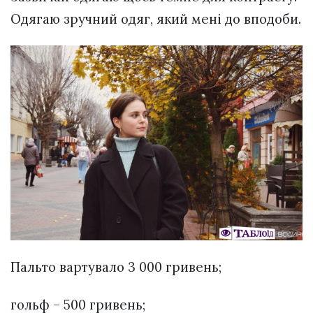
Одягаю зручний одяг, який мені до вподоби.
Пальто вартувало 3 000 гривень;
гольф – 500 гривень;