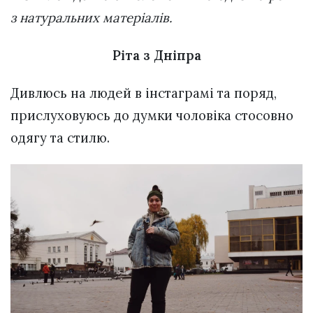
з натуральних матеріалів.
Ріта з Дніпра
Дивлюсь на людей в інстаграмі та поряд,
прислуховуюсь до думки чоловіка стосовно
одягу та стилю.