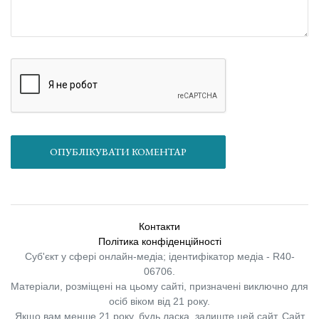
ОПУБЛІКУВАТИ КОМЕНТАР
Контакти
Політика конфіденційності
Суб'єкт у сфері онлайн-медіа; ідентифікатор медіа - R40-
06706.
Матеріали, розміщені на цьому сайті, призначені виключно для
осіб віком від 21 року.
Якщо вам менше 21 року, будь ласка, залиште цей сайт.
Сайт