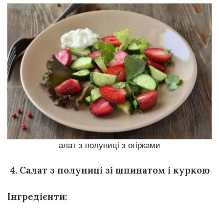
алат з полуниці з огірками
4. Салат з полуниці зі шпинатом і куркою
Інгредієнти: