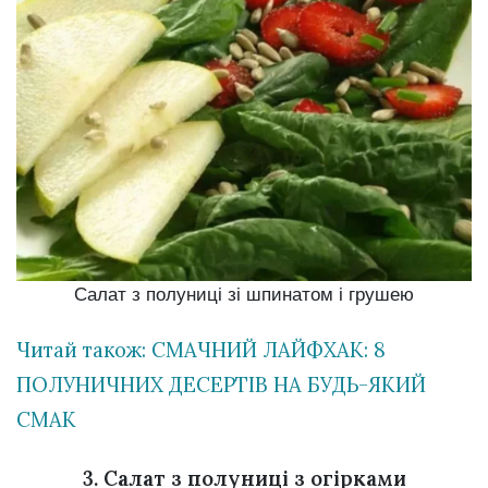
Салат з полуниці зі шпинатом і грушею
Читай також: СМАЧНИЙ ЛАЙФХАК: 8
ПОЛУНИЧНИХ ДЕСЕРТІВ НА БУДЬ-ЯКИЙ
СМАК
3. Салат з полуниці з огірками