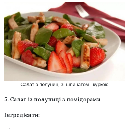
Салат з полуниці зі шпинатом і куркою
5. Салат із полуниці з помідорами
Інгредієнти: