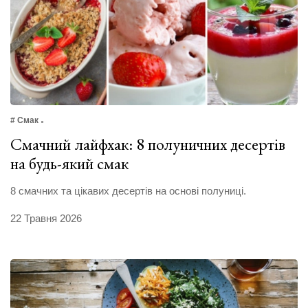
# Смак
Смачний лайфхак: 8 полуничних десертів
на будь-який смак
8 смачних та цікавих десертів на основі полуниці.
22 Травня 2026