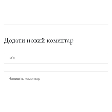
Додати новий коментар