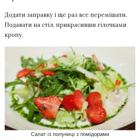
Додати заправку і ще раз все перемішати.
Подавати на стіл, прикрасивши гілочками
кропу.
Салат із полуниці з помідорами