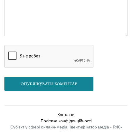
ОПУБЛІКУВАТИ КОМЕНТАР
Контакти
Політика конфіденційності
Суб'єкт у сфері онлайн-медіа; ідентифікатор медіа - R40-