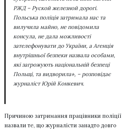
РЖД – Руской железной дорогі.
Польська поліція затримала нас та
вилучила майно, не повідомила
консула, не дала можливості
зателефонувати до України, а Агенція
внутрішньої безпеки назвала особами,
які загрожують національній безпеці
Польщі, та видворила», – розповідає
журналіст Юрій Конкевич.
Причиною затримання працівники поліції
назвали те, що журналісти занадто довго