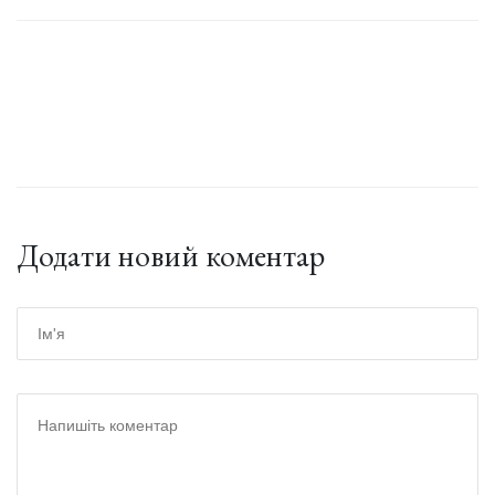
Додати новий коментар