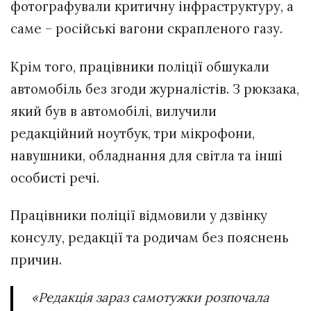
фотографували критичну інфраструктуру, а
саме – російські вагони скрапленого газу.
Крім того, працівники поліції обшукали
автомобіль без згоди журналістів. З рюкзака,
який був в автомобілі, вилучили
редакційний ноутбук, три мікрофони,
навушники, обладнання для світла та інші
особисті речі.
Працівники поліції відмовили у дзвінку
консулу, редакції та родичам без пояснень
причин.
«Редакція зараз самотужки розпочала