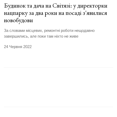
Будинок та дача на Світязі: у директорки
нацпарку за два роки на посаді з'явилися
новобудови
За словами місцевих, ремонтні роботи нещодавно
завершились, але поки там ніхто не живе
24 Червня 2022