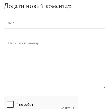
Додати новий коментар