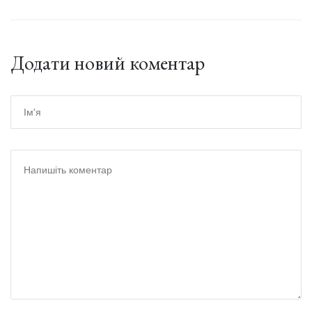
Додати новий коментар