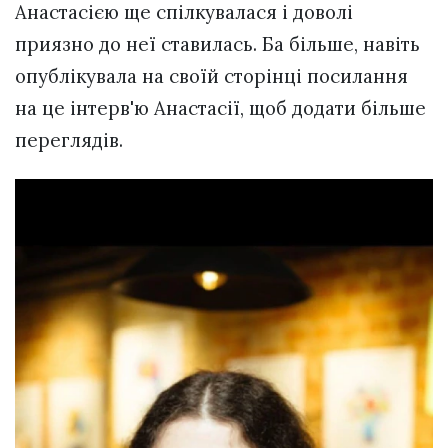
Анастасією ще спілкувалася і доволі
приязно до неї ставилась. Ба більше, навіть
опублікувала на своїй сторінці посилання
на це інтерв'ю Анастасії, щоб додати більше
переглядів.