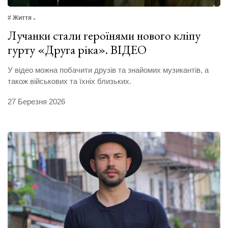
# Життя
Лучанки стали героїнями нового кліпу
гурту «Друга ріка». ВІДЕО
У відео можна побачити друзів та знайомих музикантів, а
також військових та їхніх близьких.
27 Березня 2026