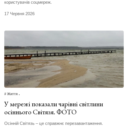
користувачів соцмереж.
17 Червня 2026
# Життя
У мережі показали чарівні світлини
осіннього Світязя. ФОТО
Осінній Світязь – це справжнє перезавантаження.