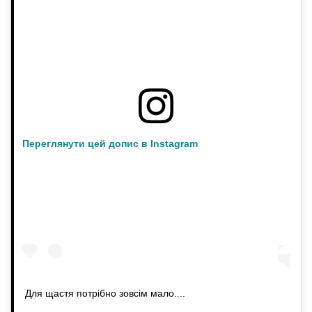
Переглянути цей допис в Instagram
Для щастя потрібно зовсім мало....