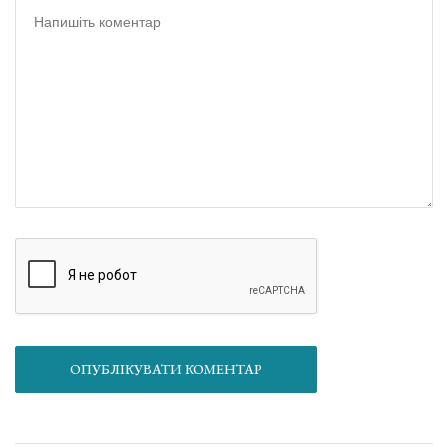
ОПУБЛІКУВАТИ КОМЕНТАР