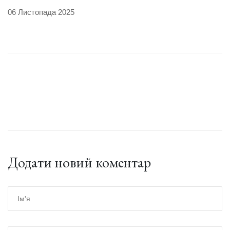
06 Листопада 2025
Додати новий коментар