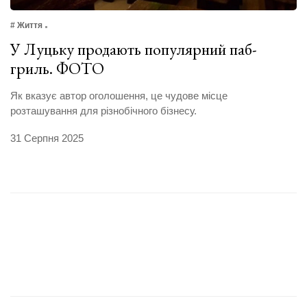
# Життя
У Луцьку продають популярний паб-
гриль. ФОТО
Як вказує автор оголошення, це чудове місце
розташування для різнобічного бізнесу.
31 Серпня 2025