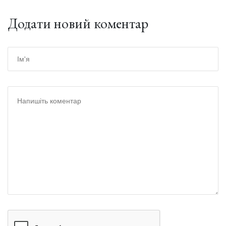
Додати новий коментар