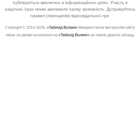
публікуються виключно в інформаційних цілях. Участь в
азартних іграх може викликати ігрову залежність. Дотримуйтесь
правил (принципів) відповідальної гри.
Copyright © 2014-2026,
«Таблоїд Волині»
Використання матеріалів сайту
лише за умови посилання на
«Таблоїд Волині»
не нижче другого абзацу.