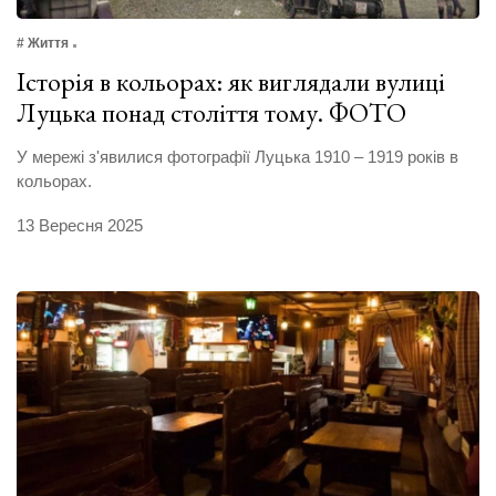
# Життя
Історія в кольорах: як виглядали вулиці
Луцька понад століття тому. ФОТО
У мережі з'явилися фотографії Луцька 1910 – 1919 років в
кольорах.
13 Вересня 2025