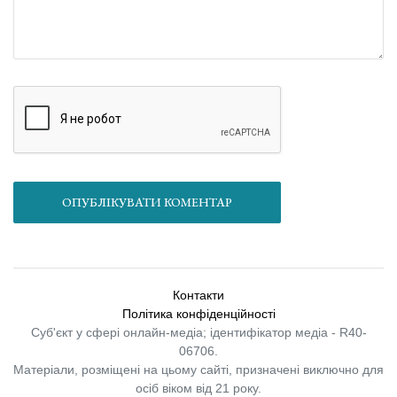
ОПУБЛІКУВАТИ КОМЕНТАР
Контакти
Політика конфіденційності
Суб'єкт у сфері онлайн-медіа; ідентифікатор медіа - R40-
06706.
Матеріали, розміщені на цьому сайті, призначені виключно для
осіб віком від 21 року.