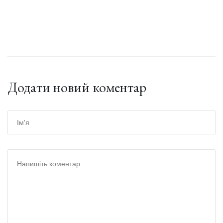
Додати новий коментар