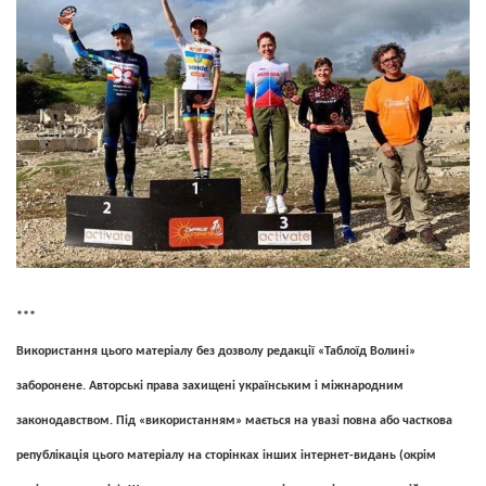
***
Використання цього матеріалу без дозволу редакції «Таблоїд Волині»
заборонене. Авторські права захищені українським і міжнародним
законодавством. Під «використанням» мається на увазі повна або часткова
републікація цього матеріалу на сторінках інших інтернет-видань (окрім