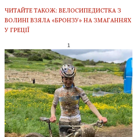
ЧИТАЙТЕ ТАКОЖ:
ВЕЛОСИПЕДИСТКА З
ВОЛИНІ ВЗЯЛА «БРОНЗУ» НА ЗМАГАННЯХ
У ГРЕЦІЇ
1