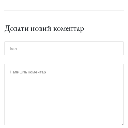
Додати новий коментар