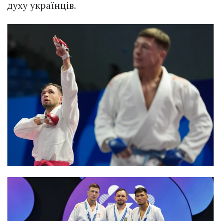
духу українців.