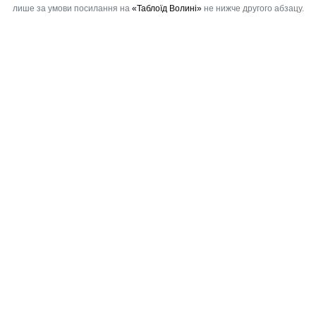
лише за умови посилання на
«Таблоїд Волині»
не нижче другого абзацу.