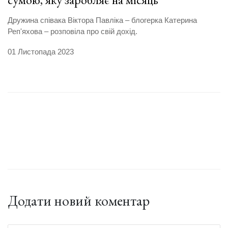
Дружина співака Віктора Павліка – блогерка Катерина
Реп'яхова – розповіла про свій дохід.
01 Листопада 2023
Додати новий коментар