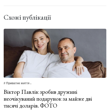
Схожі публікації
# Приватне життя
Віктор Павлік зробив дружині
неочікуваний подарунок за майже дві
тисячі доларів. ФОТО