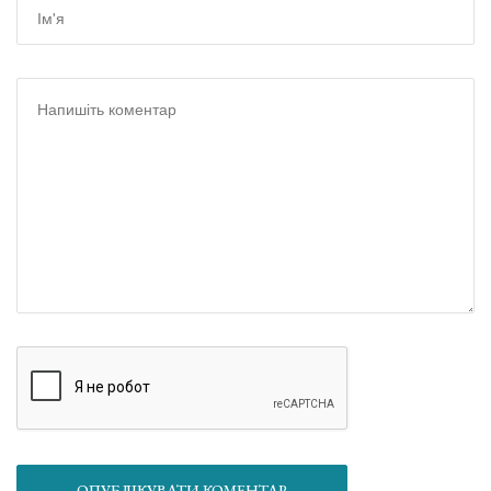
ОПУБЛІКУВАТИ КОМЕНТАР