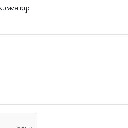
коментар