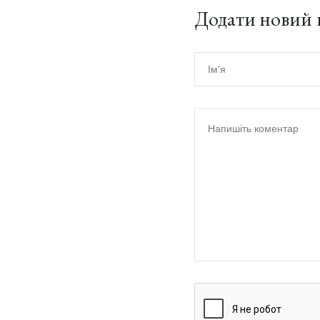
Додати новий 