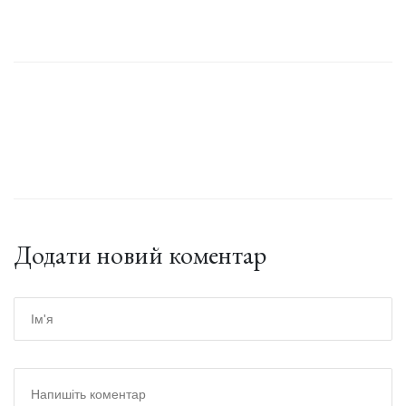
Додати новий коментар