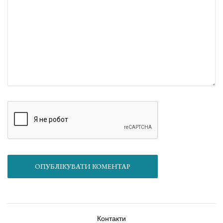
ОПУБЛІКУВАТИ КОМЕНТАР
Контакти