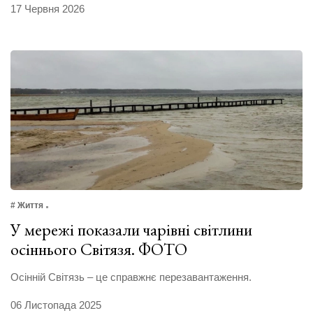
17 Червня 2026
# Життя
У мережі показали чарівні світлини
осіннього Світязя. ФОТО
Осінній Світязь – це справжнє перезавантаження.
06 Листопада 2025