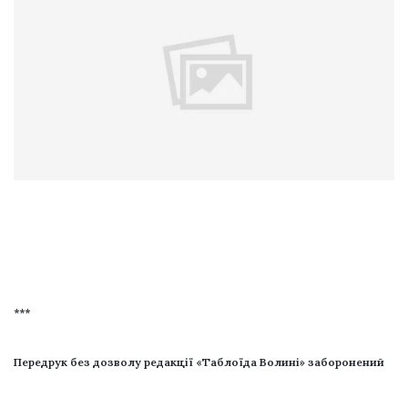
***
Передрук без дозволу редакції «Таблоїда Волині» заборонений