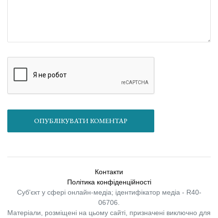
ОПУБЛІКУВАТИ КОМЕНТАР
Контакти
Політика конфіденційності
Суб'єкт у сфері онлайн-медіа; ідентифікатор медіа - R40-
06706.
Матеріали, розміщені на цьому сайті, призначені виключно для