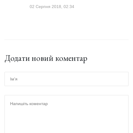
02 Серпня 2018, 02:34
Додати новий коментар