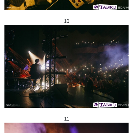
10
11