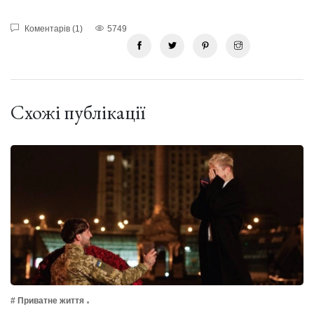
Коментарів (1)
5749
Схожі публікації
# Приватне життя