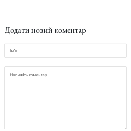
Додати новий коментар