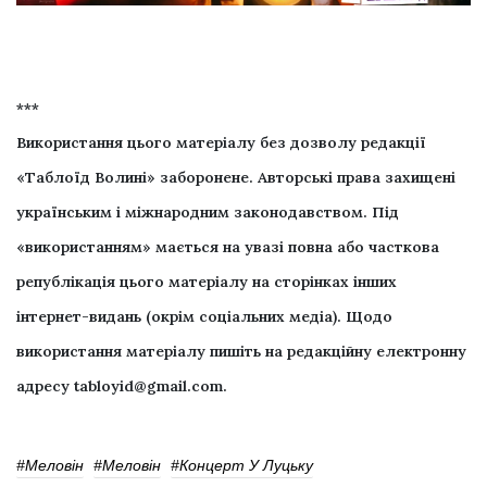
***
Використання цього матеріалу без дозволу редакції
«Таблоїд Волині» заборонене. Авторські права захищені
українським і міжнародним законодавством. Під
«використанням» мається на увазі повна або часткова
републікація цього матеріалу на сторінках інших
інтернет-видань (окрім соціальних медіа). Щодо
використання матеріалу пишіть на редакційну електронну
адресу
tabloyid@gmail.com
.
#Меловін
#Меловін
#концерт У Луцьку