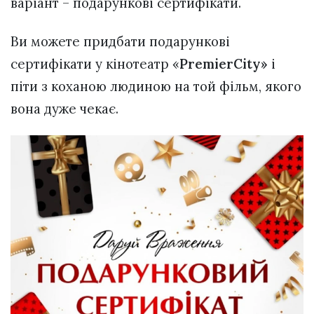
варіант – подарункові сертифікати.
Ви можете придбати подарункові
сертифікати у кінотеатр «
PremierCity»
і
піти з коханою людиною на той фільм, якого
вона дуже чекає.