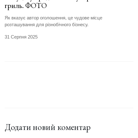
гриль. ФОТО
Як вказує автор оголошення, це чудове місце
розташування для різнобічного бізнесу.
31 Серпня 2025
Додати новий коментар