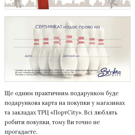
Ще одним практичним подарунком буде
подарункова карта на покупки у магазинах
та закладах ТРЦ «ПортCity». Всі люблять
робити покупки, тому Ви точно не
прогадаєте.