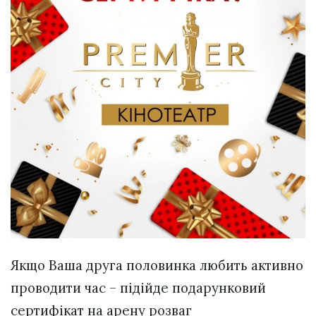
Якщо Ваша друга половинка любить активно
проводити час – підійде подарунковий
сертифікат на арену розваг