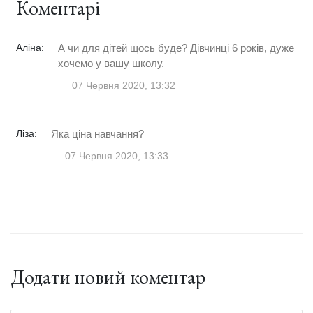
Коментарі
Аліна:
А чи для дітей щось буде? Дівчинці 6 років, дуже
хочемо у вашу школу.
07 Червня 2020, 13:32
Ліза:
Яка ціна навчання?
07 Червня 2020, 13:33
Додати новий коментар