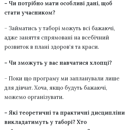
– Чи потрібно мати особливі дані, щоб
стати учасником?
– Займатись у таборі можуть всі бажаючі,
адже заняття спрямовані на всебічний
розвиток в плані здоров‘я та краси.
– Чи зможуть у вас навчатися хлопці?
– Поки що програму ми запланували лише
для дівчат. Хоча, якщо будуть бажаючі,
можемо організувати.
– Які теоретичні та практичні дисципліни
викладатимуть у таборі? Хто