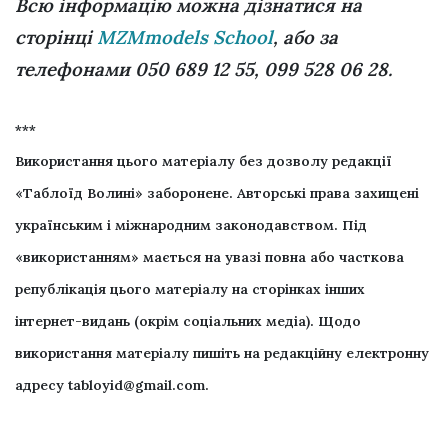
Всю інформацію можна дізнатися на
сторінці
MZMmodels School
, або за
телефонами 050 689 12 55, 099 528 06 28.
***
Використання цього матеріалу без дозволу редакції
«Таблоїд Волині» заборонене. Авторські права захищені
українським і міжнародним законодавством. Під
«використанням» мається на увазі повна або часткова
републікація цього матеріалу на сторінках інших
інтернет-видань (окрім соціальних медіа). Щодо
використання матеріалу пишіть на редакційну електронну
адресу
tabloyid@gmail.com
.