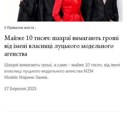
# Приватне життя
Майже 10 тисяч: шахраї вимагають гроші
від імені власниці луцького модельного
агенства
Шахраї вимагають гроші, а саме – майже 10 тисяч, від імені
власниці луцького модельного агенства MZM
Models Марини Занюк.
27 Березня 2023