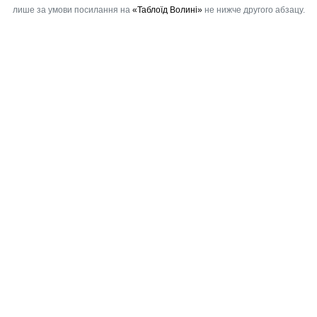
лише за умови посилання на
«Таблоїд Волині»
не нижче другого абзацу.