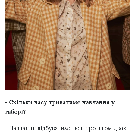
– Скільки часу триватиме навчання у
таборі?
– Навчання відбуватиметься протягом двох