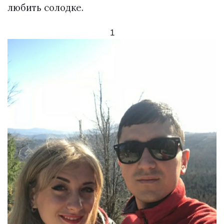
любить солодке.
1