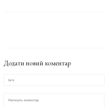
Додати новий коментар