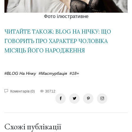
Фото ілюстративне
ЧИТАЙТЕ ТАКОЖ: BLOG НА НІЧКУ: ЩО
ГОВОРИТЬ ПРО ХАРАКТЕР ЧОЛОВІКА
МІСЯЦЬ ЙОГО НАРОДЖЕННЯ
#BLOG На Нічку
#Мастурбація
#18+
Коментарів (0)
30712
Схожі публікації