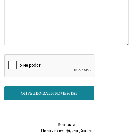
ОПУБЛІКУВАТИ КОМЕНТАР
Контакти
Політика конфіденційності