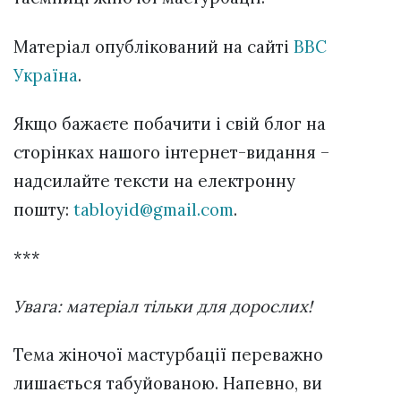
Матеріал опублікований на сайті
BBC
Україна
.
Якщо бажаєте побачити і свій блог на
сторінках нашого інтернет-видання –
надсилайте тексти на електронну
пошту:
tabloyid@gmail.com
.
***
Увага: матеріал тільки для дорослих!
Тема жіночої мастурбації переважно
лишається табуйованою. Напевно, ви