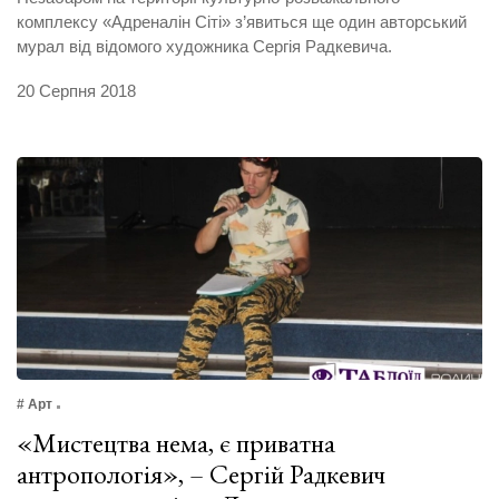
комплексу «Адреналін Сіті» з’явиться ще один авторський
мурал від відомого художника Сергія Радкевича.
20 Серпня 2018
# Арт
«Мистецтва нема, є приватна
антропологія», – Сергій Радкевич