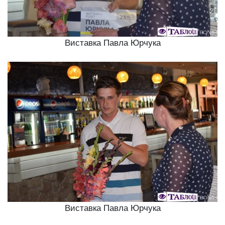
Виставка Павла Юрчука
Виставка Павла Юрчука