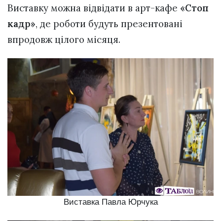
Виставку можна відвідати в арт-кафе
«Стоп
кадр»
, де роботи будуть презентовані
впродовж цілого місяця.
Виставка Павла Юрчука