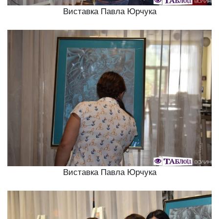
Виставка Павла Юрчука
Виставка Павла Юрчука