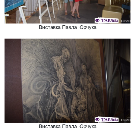
Виставка Павла Юрчука
Виставка Павла Юрчука