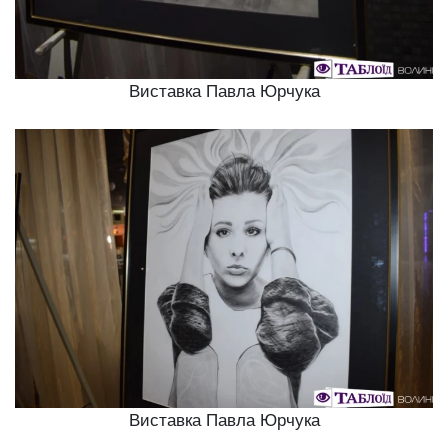
Виставка Павла Юрчука
Виставка Павла Юрчука