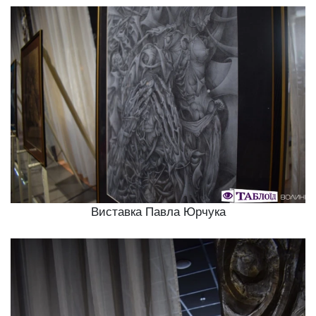
Виставка Павла Юрчука