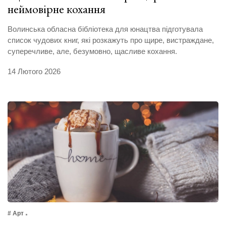
неймовірне кохання
Волинська обласна бібліотека для юнацтва підготувала
список чудових книг, які розкажуть про щире, вистраждане,
суперечливе, але, безумовно, щасливе кохання.
14 Лютого 2026
# Арт