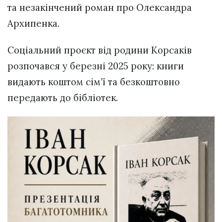
та незакінчений роман про Олександра
Архипенка.
Соціальний проєкт від родини Корсаків
розпочався у березні 2025 року: книги
видають коштом сім’ї та безкоштовно
передають до бібліотек.