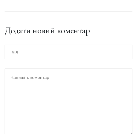
Додати новий коментар