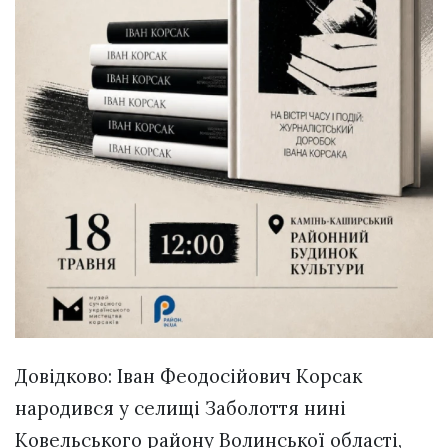
Довідково: Іван Феодосійович Корсак
народився у селищі Заболоття нині
Ковельського району Волинської області,