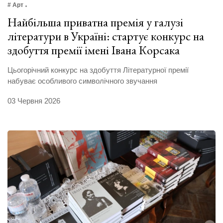
# Арт
Найбільша приватна премія у галузі
літератури в Україні: стартує конкурс на
здобуття премії імені Івана Корсака
Цьогорічний конкурс на здобуття Літературної премії
набуває особливого символічного звучання
03 Червня 2026