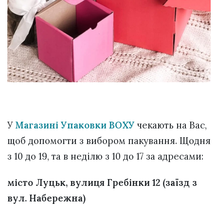
У
Магазині Упаковки ВОХУ
чекають на Вас,
щоб допомогти з вибором пакування. Щодня
з 10 до 19, та в неділю з 10 до 17 за адресами:
місто Луцьк, вулиця Гребінки 12 (заїзд з
вул. Набережна)