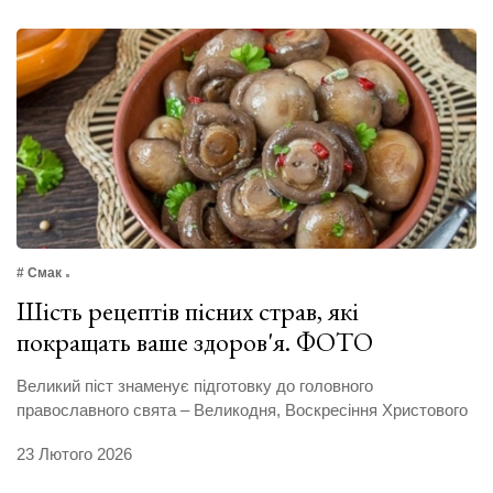
# Смак
Шість рецептів пісних страв, які
покращать ваше здоров'я. ФОТО
Великий піст знаменує підготовку до головного
православного свята – Великодня, Воскресіння Христового
23 Лютого 2026