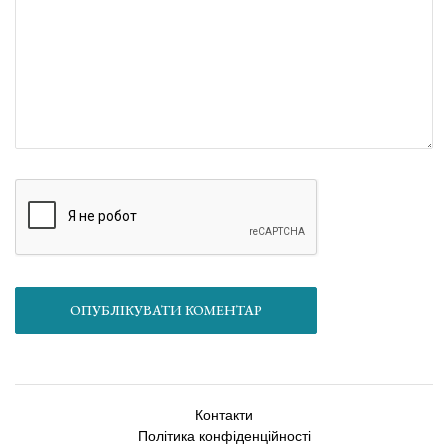
ОПУБЛІКУВАТИ КОМЕНТАР
Контакти
Політика конфіденційності