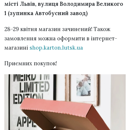
місті Львів, вулиця Володимира Великого
1 (зупинка Автобусний завод)
28-29 квітня магазин зачинений! Також
замовлення можна оформити в інтернет-
магазині
shop.karton.lutsk.ua
Приємних покупок!