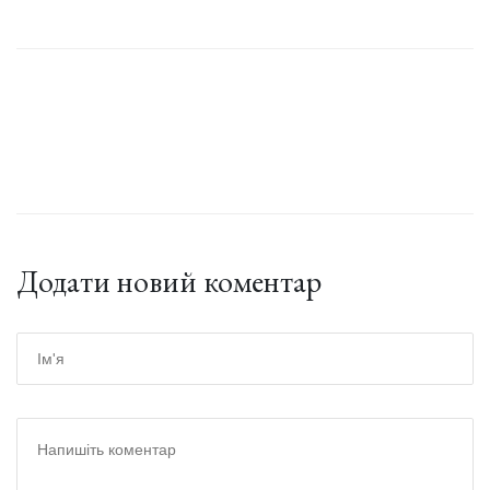
Додати новий коментар