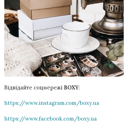
Відвідайте соцмережі
BOXY
:
https://www.instagram.com/boxy.ua
https://www.facebook.com/boxy.ua