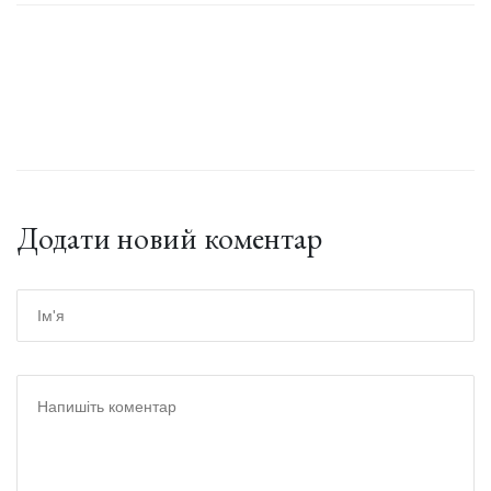
Додати новий коментар