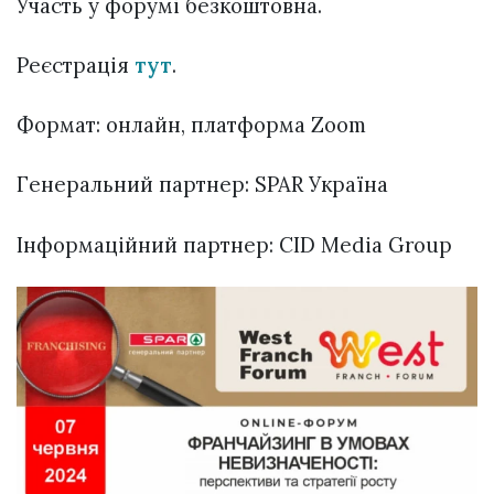
Участь у форумі безкоштовна.
Реєстрація
тут
.
Формат: онлайн, платформа Zoom
Генеральний партнер: SPAR Україна
Інформаційний партнер: CID Media Group