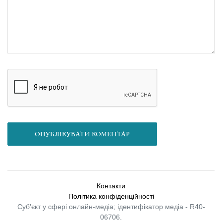
ОПУБЛІКУВАТИ КОМЕНТАР
Контакти
Політика конфіденційності
Суб'єкт у сфері онлайн-медіа; ідентифікатор медіа - R40-
06706.