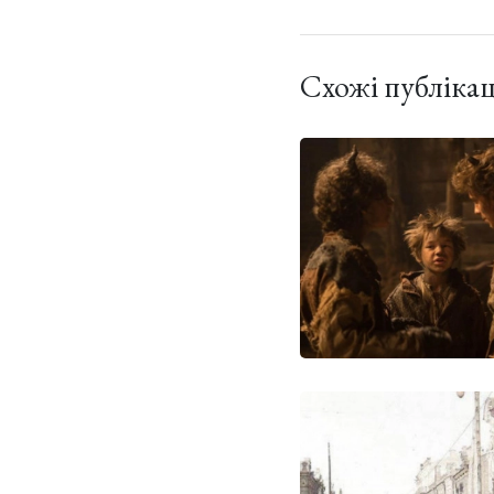
Схожі публікац