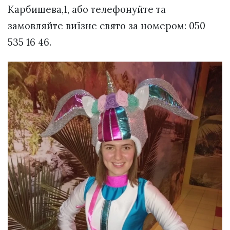
Карбишева,1, або телефонуйте та
замовляйте виїзне свято за номером: 050
535 16 46.