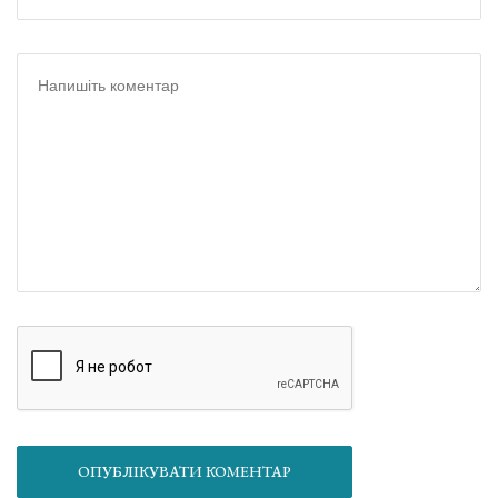
ОПУБЛІКУВАТИ КОМЕНТАР