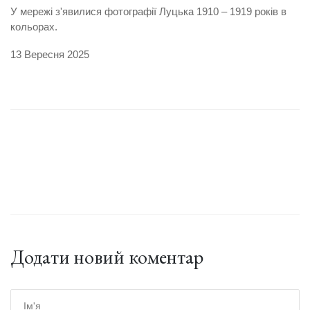
У мережі з'явилися фотографії Луцька 1910 – 1919 років в
кольорах.
13 Вересня 2025
Додати новий коментар