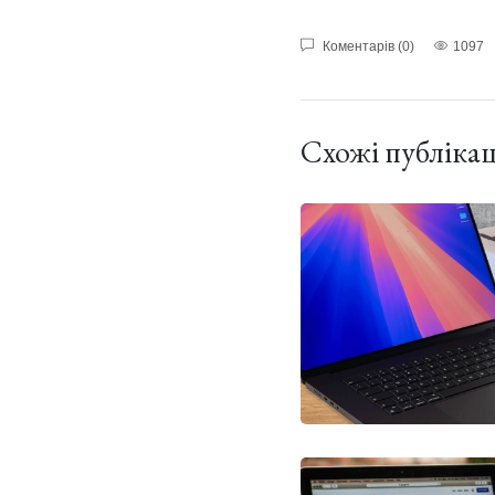
Коментарів (0)
1097
Схожі публікац