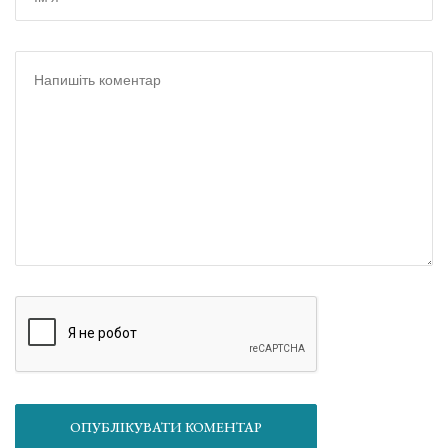
ОПУБЛІКУВАТИ КОМЕНТАР