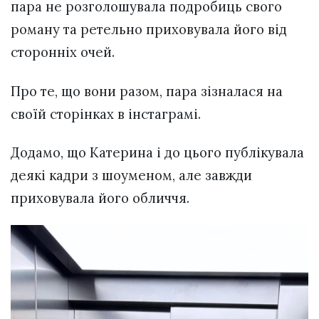
пара не розголошувала подробиць свого
роману та ретельно приховувала його від
сторонніх очей.
Про те, що вони разом, пара зізналася на
своїй сторінках в інстаграмі.
Додамо, що Катерина і до цього публікувала
деякі кадри з шоуменом, але завжди
приховувала його обличчя.