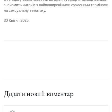
знайомить читачів з найпоширенішими сучасними термінами
на сексуальну тематику.
30 Квітня 2025
Додати новий коментар