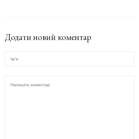
Додати новий коментар