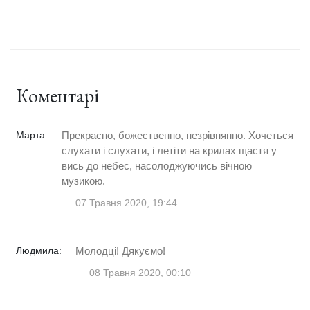
Коментарі
Марта:
Прекрасно, божественно, незрівнянно. Хочеться
слухати і слухати, і летіти на крилах щастя у
вись до небес, насолоджуючись вічною
музикою.
07 Травня 2020, 19:44
Людмила:
Молодці! Дякуємо!
08 Травня 2020, 00:10