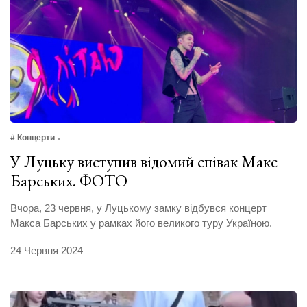
# Концерти
У Луцьку виступив відомий співак Макс
Барських. ФОТО
Вчора, 23 червня, у Луцькому замку відбувся концерт
Макса Барських у рамках його великого туру Україною.
24 Червня 2024